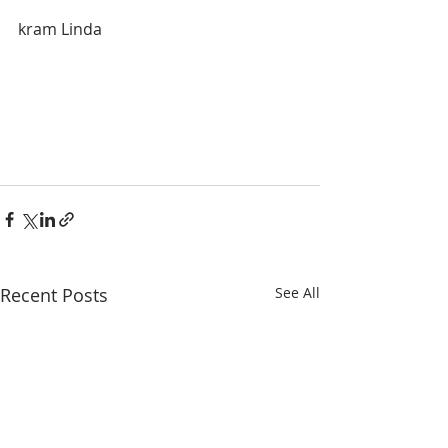
kram Linda 
Recent Posts
See All