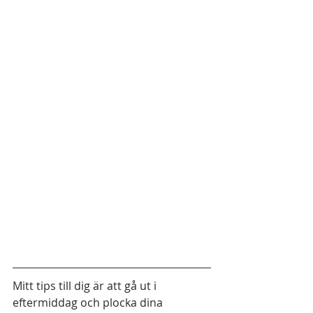
Mitt tips till dig är att gå ut i 
eftermiddag och plocka dina 