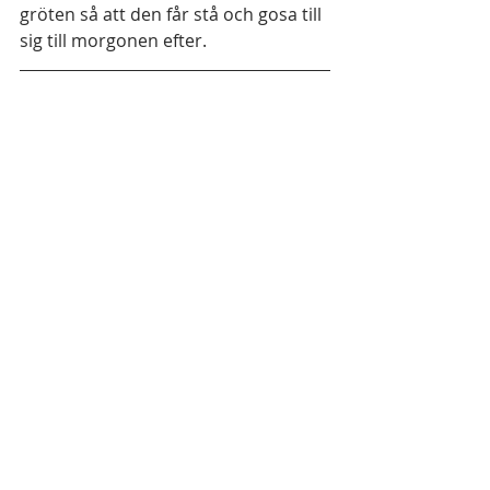
gröten så att den får stå och gosa till 
sig till morgonen efter. 