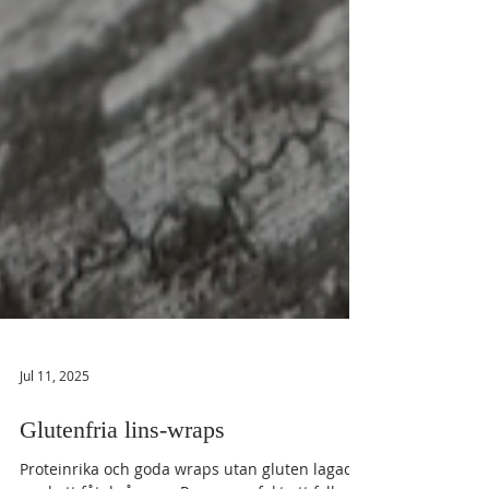
Jul 11, 2025