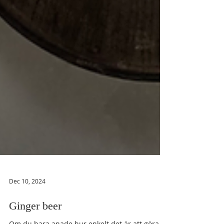
Dec 10, 2024