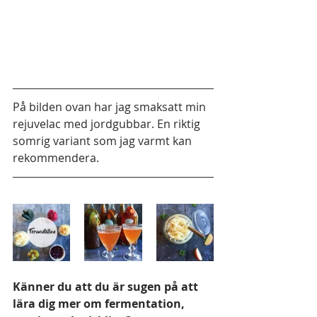
På bilden ovan har jag smaksatt min 
rejuvelac med jordgubbar. En riktig 
somrig variant som jag varmt kan 
rekommendera. 
Känner du att du är sugen på att 
lära dig mer om fermentation, 