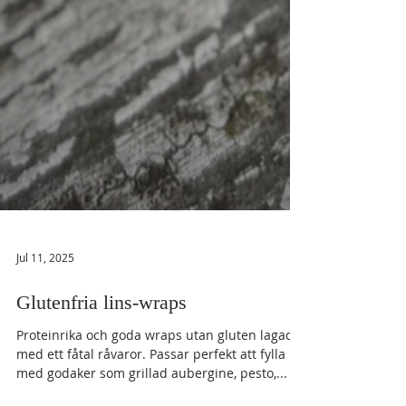
Jul 11, 2025