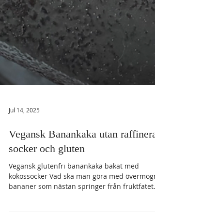
Jul 14, 2025
Vegansk Banankaka utan raffinerat
socker och gluten
Vegansk glutenfri banankaka bakat med
kokossocker Vad ska man göra med övermogna