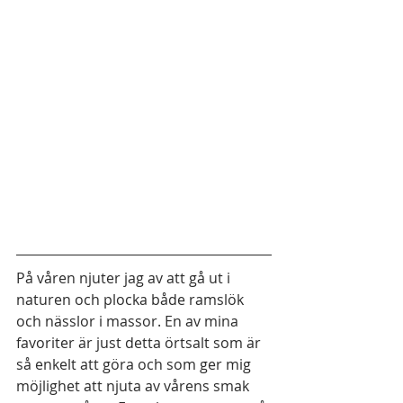
På våren njuter jag av att gå ut i 
naturen och plocka både ramslök 
och nässlor i massor. En av mina 
favoriter är just detta örtsalt som är 
så enkelt att göra och som ger mig 
möjlighet att njuta av vårens smak 