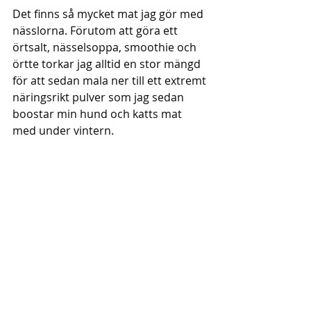
Det finns så mycket mat jag gör med 
nässlorna. Förutom att göra ett 
örtsalt, nässelsoppa, smoothie och 
örtte torkar jag alltid en stor mängd 
för att sedan mala ner till ett extremt 
näringsrikt pulver som jag sedan 
boostar min hund och katts mat 
med under vintern. 