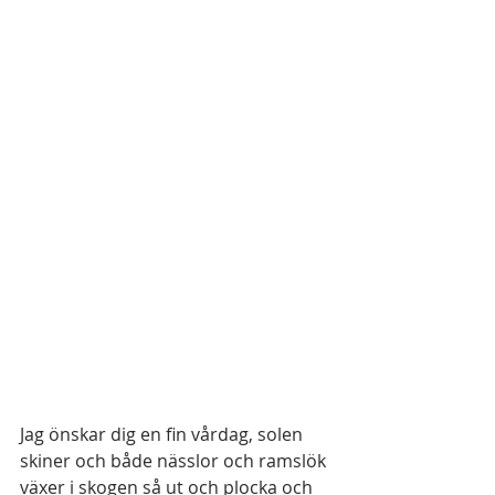
Jag önskar dig en fin vårdag, solen 
skiner och både nässlor och ramslök 
växer i skogen så ut och plocka och 